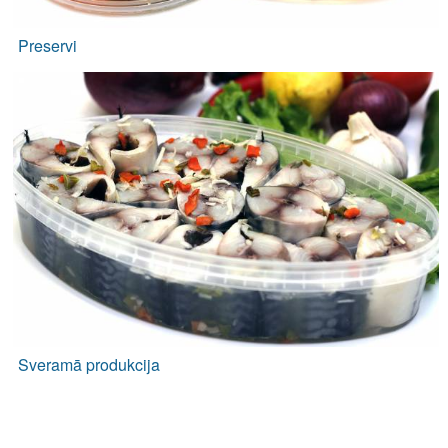
Preservi
Sveramā produkcija