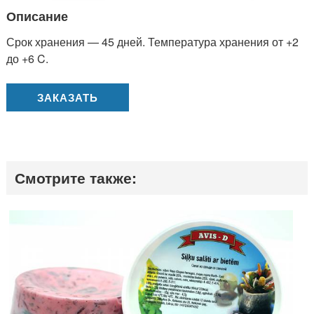
Описание
Срок хранения — 45 дней. Температура хранения от +2
до +6 C.
ЗАКАЗАТЬ
Смотрите также: