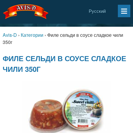
Русский
Avis-D
›
Категории
›
Филе сельди в соусе сладкое чили
350г
ФИЛЕ СЕЛЬДИ В СОУСЕ СЛАДКОЕ
ЧИЛИ 350Г