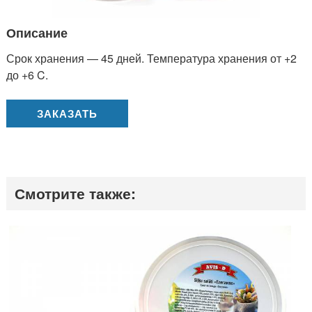
Описание
Срок хранения — 45 дней. Температура хранения от +2
до +6 C.
ЗАКАЗАТЬ
Смотрите также: